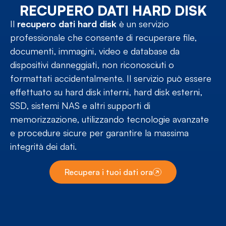
RECUPERO DATI HARD DISK
Il
recupero dati hard disk
è un servizio
professionale che consente di recuperare file,
documenti, immagini, video e database da
dispositivi danneggiati, non riconosciuti o
formattati accidentalmente. Il servizio può essere
effettuato su hard disk interni, hard disk esterni,
SSD, sistemi NAS e altri supporti di
memorizzazione, utilizzando tecnologie avanzate
e procedure sicure per garantire la massima
integrità dei dati.
Recupera i tuoi dati ora