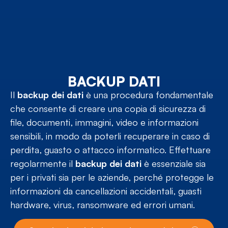
BACKUP DATI
Il
backup dei dati
è una procedura fondamentale
che consente di creare una copia di sicurezza di
file, documenti, immagini, video e informazioni
sensibili, in modo da poterli recuperare in caso di
perdita, guasto o attacco informatico. Effettuare
regolarmente il
backup dei dati
è essenziale sia
per i privati sia per le aziende, perché protegge le
informazioni da cancellazioni accidentali, guasti
hardware, virus, ransomware ed errori umani.