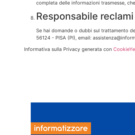
completa delle informazioni trasmesse, che 
Responsabile reclami 
Se hai domande o dubbi sul trattamento de
56124 - PISA (PI), email: assistenza@inform
Informativa sulla Privacy generata con
CookieYe