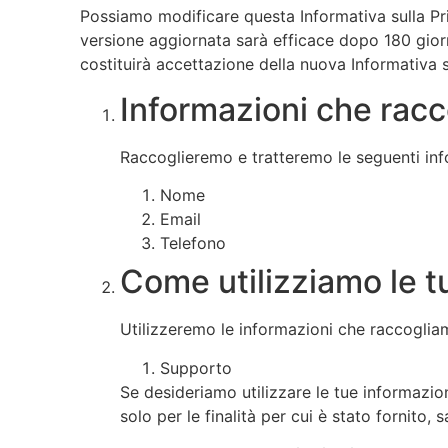
Possiamo modificare questa Informativa sulla Pr
versione aggiornata sarà efficace dopo 180 giorn
costituirà accettazione della nuova Informativa 
Informazioni che rac
Raccoglieremo e tratteremo le seguenti inf
Nome
Email
Telefono
Come utilizziamo le t
Utilizzeremo le informazioni che raccogliam
Supporto
Se desideriamo utilizzare le tue informazio
solo per le finalità per cui è stato fornito, 