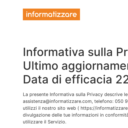
Informativa sulla P
Ultimo aggiorname
Data di efficacia 
La presente Informativa sulla Privacy descrive l
assistenza@informatizzare.com, telefono: 050 971
utilizzi il nostro sito web ( https://informatizzare
divulgazione delle tue informazioni in conformit
utilizzare il Servizio.