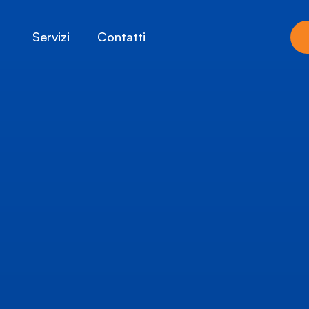
Servizi
Contatti