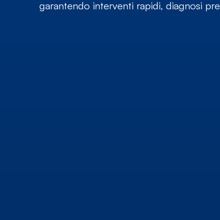
garantendo interventi rapidi, diagnosi prec