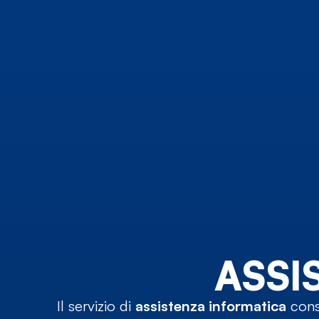
ASSI
Il servizio di
assistenza informatica
cons