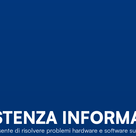
STENZA INFORM
ente di risolvere problemi hardware e software 